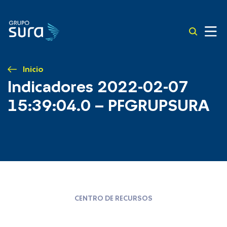
Inicio
Indicadores 2022-02-07
15:39:04.0 – PFGRUPSURA
CENTRO DE RECURSOS