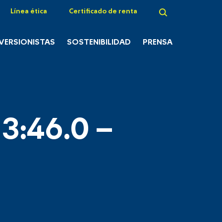
Línea ética
Certificado de renta
NVERSIONISTAS
SOSTENIBILIDAD
PRENSA
3:46.0 –