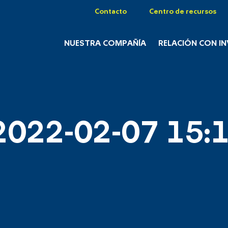
Contacto
Centro de recursos
NUESTRA COMPAÑÍA
RELACIÓN CON I
2022-02-07 15:1