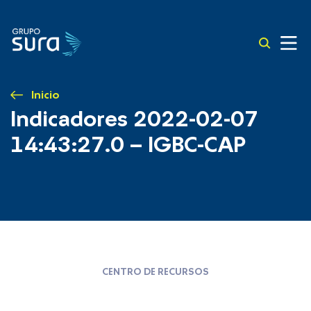
Inicio
Indicadores 2022-02-07
14:43:27.0 – IGBC-CAP
CENTRO DE RECURSOS