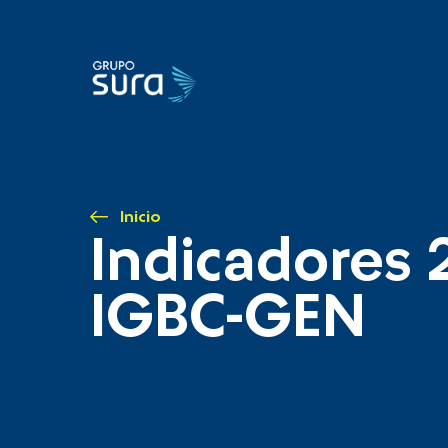
Inicio
Indicadores 
IGBC-GEN