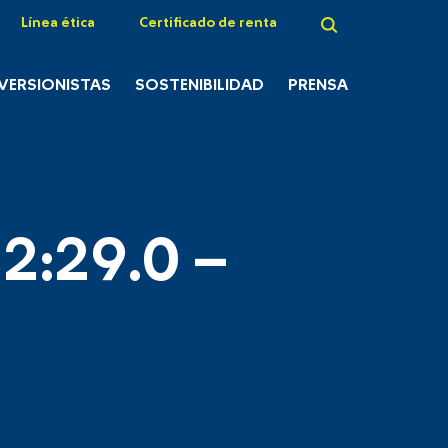
Línea ética
Certificado de renta
NVERSIONISTAS
SOSTENIBILIDAD
PRENSA
2:29.0 –