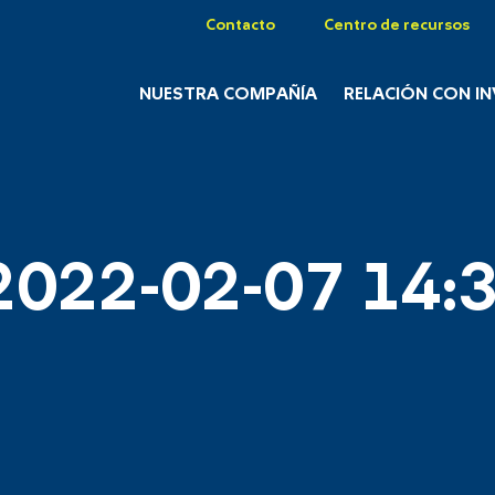
Contacto
Centro de recursos
NUESTRA COMPAÑÍA
RELACIÓN CON I
2022-02-07 14:3