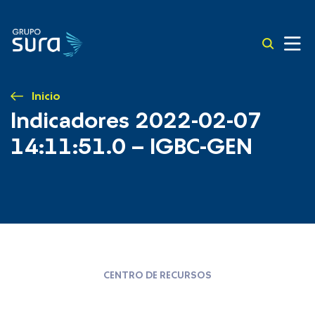
Inicio
Indicadores 2022-02-07
14:11:51.0 – IGBC-GEN
CENTRO DE RECURSOS