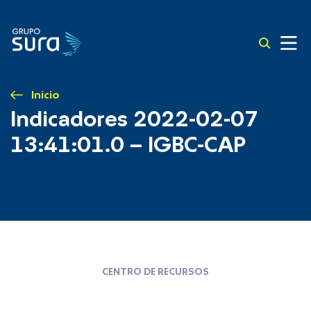
Inicio
Indicadores 2022-02-07
13:41:01.0 – IGBC-CAP
CENTRO DE RECURSOS