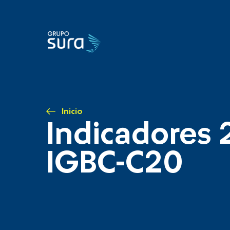
Inicio
Indicadores 
IGBC-C20