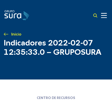
Inicio
Indicadores 2022-02-07
12:35:33.0 – GRUPOSURA
CENTRO DE RECURSOS