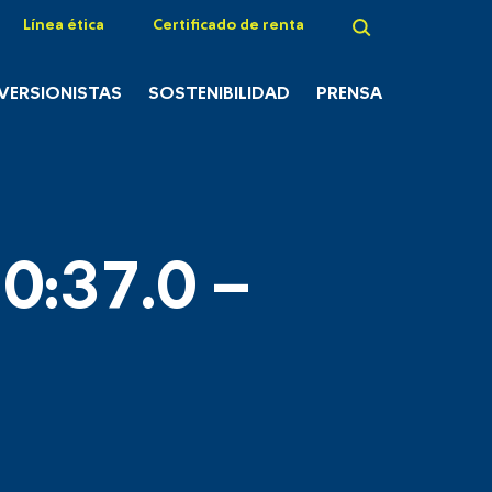
Línea ética
Certificado de renta
NVERSIONISTAS
SOSTENIBILIDAD
PRENSA
0:37.0 –