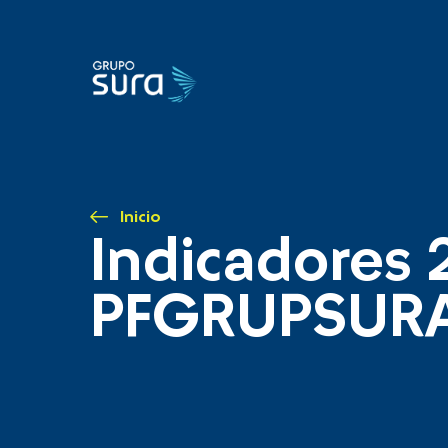
Inicio
Indicadores 
PFGRUPSUR