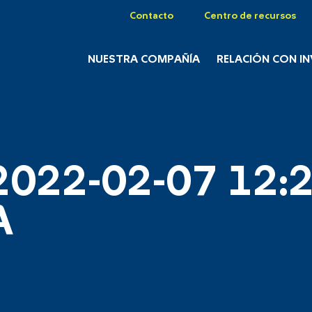
Contacto
Centro de recursos
NUESTRA COMPAÑÍA
RELACIÓN CON I
2022-02-07 12:2
A