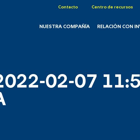
Contacto
Centro de recursos
NUESTRA COMPAÑÍA
RELACIÓN CON I
2022-02-07 11:5
A