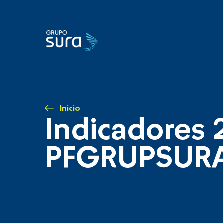
Inicio
Indicadores 
PFGRUPSUR