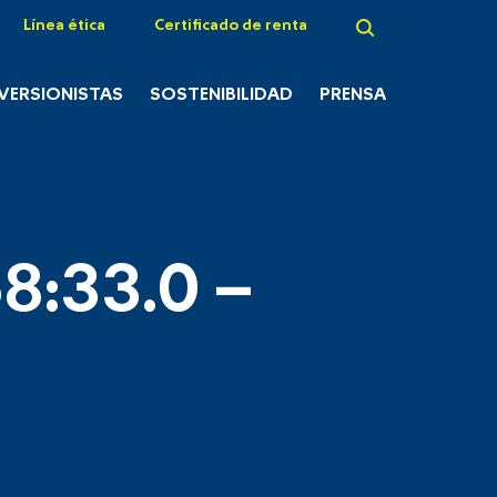
Línea ética
Certificado de renta
NVERSIONISTAS
SOSTENIBILIDAD
PRENSA
8:33.0 –