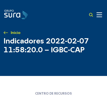
Inicio
Indicadores 2022-02-07
11:58:20.0 – IGBC-CAP
CENTRO DE RECURSOS