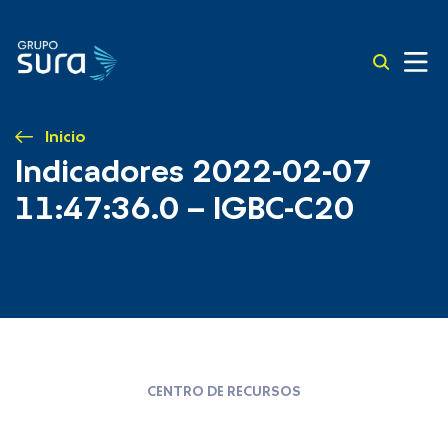
Inicio
Indicadores 2022-02-07
11:47:36.0 – IGBC-C20
CENTRO DE RECURSOS