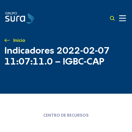
Inicio
Indicadores 2022-02-07
11:07:11.0 – IGBC-CAP
CENTRO DE RECURSOS