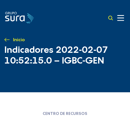
Inicio
Indicadores 2022-02-07
10:52:15.0 – IGBC-GEN
CENTRO DE RECURSOS