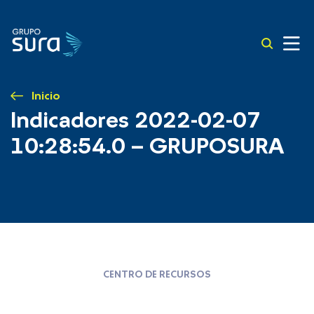
Inicio
Indicadores 2022-02-07
10:28:54.0 – GRUPOSURA
CENTRO DE RECURSOS