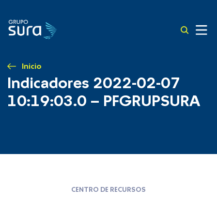
Inicio
Indicadores 2022-02-07
10:19:03.0 – PFGRUPSURA
CENTRO DE RECURSOS