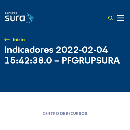
Inicio
Indicadores 2022-02-04
15:42:38.0 – PFGRUPSURA
CENTRO DE RECURSOS