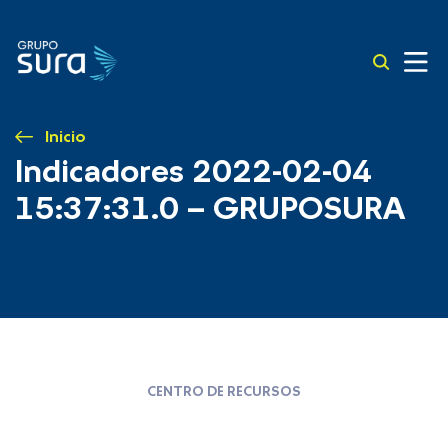
Inicio
Indicadores 2022-02-04
15:37:31.0 – GRUPOSURA
CENTRO DE RECURSOS