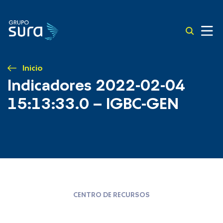
Inicio
Indicadores 2022-02-04
15:13:33.0 – IGBC-GEN
CENTRO DE RECURSOS