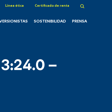
Línea ética
Certificado de renta
NVERSIONISTAS
SOSTENIBILIDAD
PRENSA
3:24.0 –