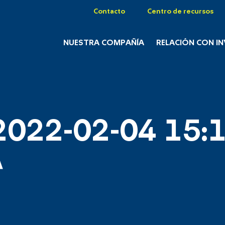
Contacto
Centro de recursos
NUESTRA COMPAÑÍA
RELACIÓN CON I
2022-02-04 15:1
A