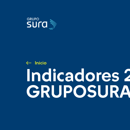
Inicio
Indicadores 
GRUPOSUR