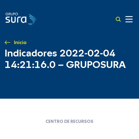
Inicio
Indicadores 2022-02-04
14:21:16.0 – GRUPOSURA
CENTRO DE RECURSOS