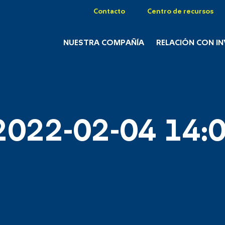
Contacto
Centro de recursos
NUESTRA COMPAÑÍA
RELACIÓN CON I
2022-02-04 14:0