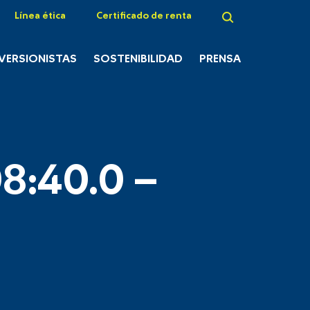
Línea ética
Certificado de renta
NVERSIONISTAS
SOSTENIBILIDAD
PRENSA
8:40.0 –