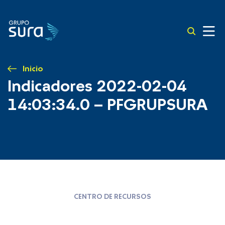
Inicio
Indicadores 2022-02-04
14:03:34.0 – PFGRUPSURA
CENTRO DE RECURSOS