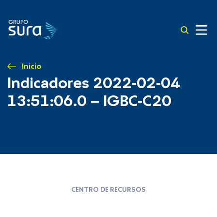
Inicio
Indicadores 2022-02-04
13:51:06.0 – IGBC-C20
CENTRO DE RECURSOS