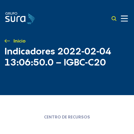
Inicio
Indicadores 2022-02-04
13:06:50.0 – IGBC-C20
CENTRO DE RECURSOS