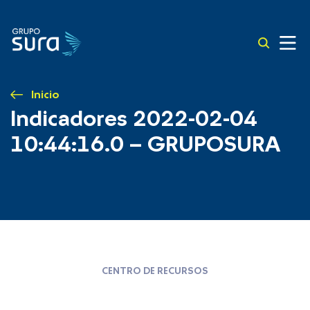
Inicio
Indicadores 2022-02-04
10:44:16.0 – GRUPOSURA
CENTRO DE RECURSOS