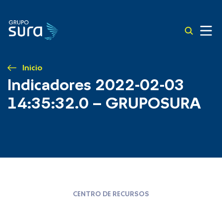
Inicio
Indicadores 2022-02-03
14:35:32.0 – GRUPOSURA
CENTRO DE RECURSOS