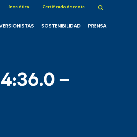
Línea ética
Certificado de renta
NVERSIONISTAS
SOSTENIBILIDAD
PRENSA
4:36.0 –