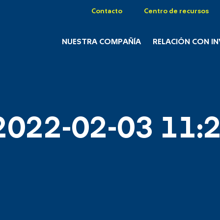
Contacto
Centro de recursos
NUESTRA COMPAÑÍA
RELACIÓN CON I
2022-02-03 11:2