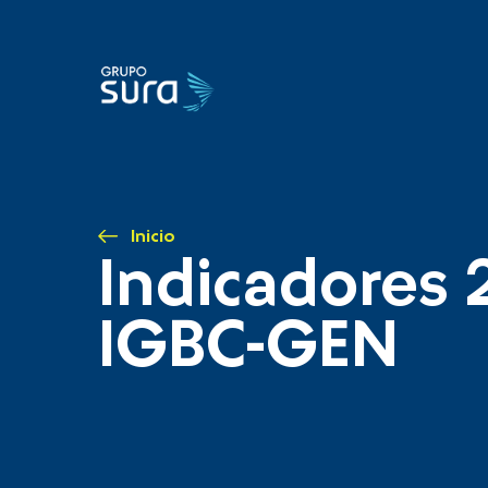
Inicio
Indicadores 
IGBC-GEN