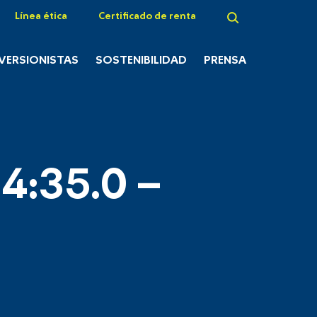
Línea ética
Certificado de renta
NVERSIONISTAS
SOSTENIBILIDAD
PRENSA
4:35.0 –