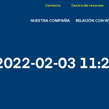
Contacto
Centro de recursos
NUESTRA COMPAÑÍA
RELACIÓN CON I
2022-02-03 11:2