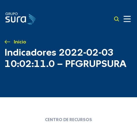
Inicio
Indicadores 2022-02-03
10:02:11.0 – PFGRUPSURA
CENTRO DE RECURSOS