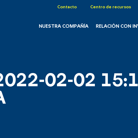
Contacto
Centro de recursos
NUESTRA COMPAÑÍA
RELACIÓN CON I
2022-02-02 15:1
A