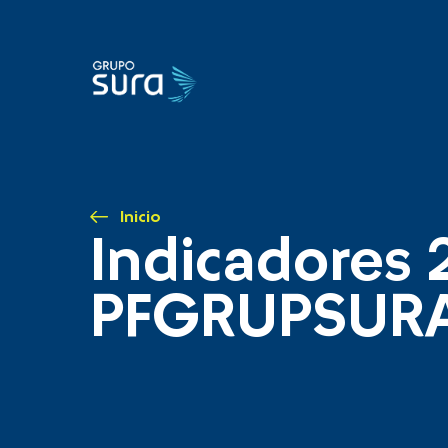
Inicio
Indicadores 
PFGRUPSUR