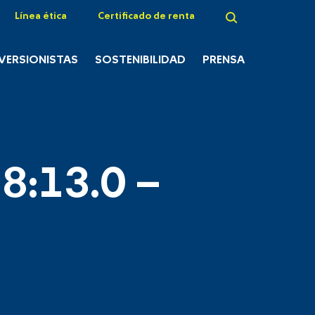
Línea ética
Certificado de renta
NVERSIONISTAS
SOSTENIBILIDAD
PRENSA
8:13.0 –