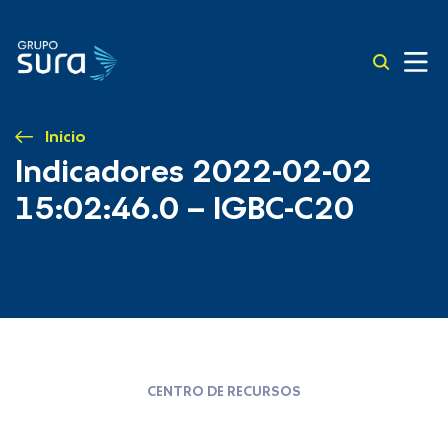
Inicio
Indicadores 2022-02-02
15:02:46.0 – IGBC-C20
CENTRO DE RECURSOS