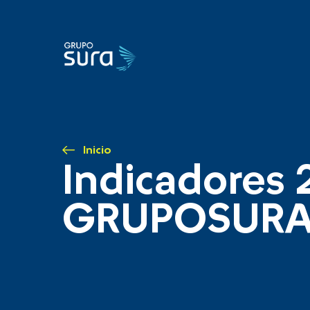
Inicio
Indicadores 
GRUPOSUR