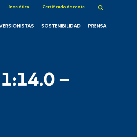
Línea ética
Certificado de renta
NVERSIONISTAS
SOSTENIBILIDAD
PRENSA
1:14.0 –