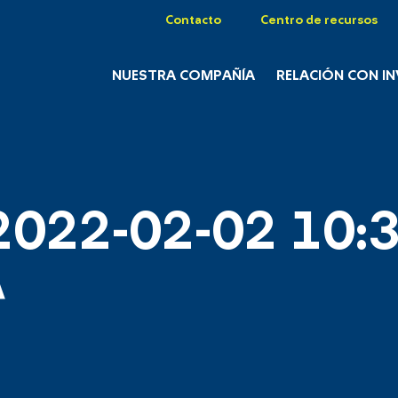
Contacto
Centro de recursos
NUESTRA COMPAÑÍA
RELACIÓN CON I
2022-02-02 10:3
A