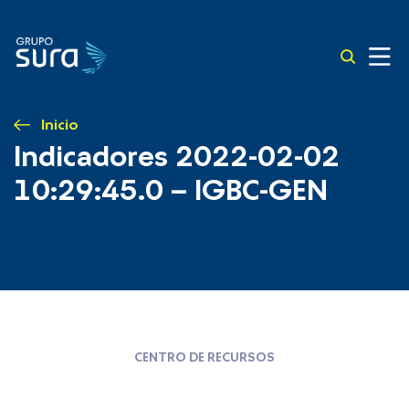
Inicio
Indicadores 2022-02-02
10:29:45.0 – IGBC-GEN
CENTRO DE RECURSOS