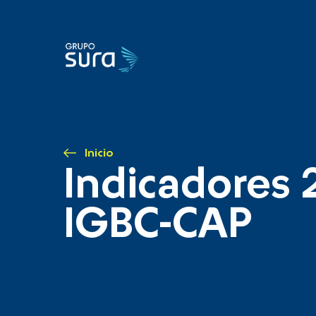
Inicio
Indicadores 
IGBC-CAP