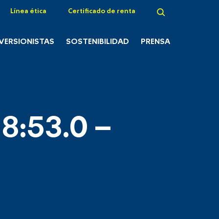
Línea ética
Certificado de renta
NVERSIONISTAS
SOSTENIBILIDAD
PRENSA
8:53.0 –