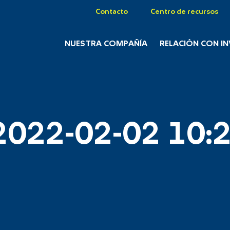
Contacto
Centro de recursos
NUESTRA COMPAÑÍA
RELACIÓN CON I
2022-02-02 10:2