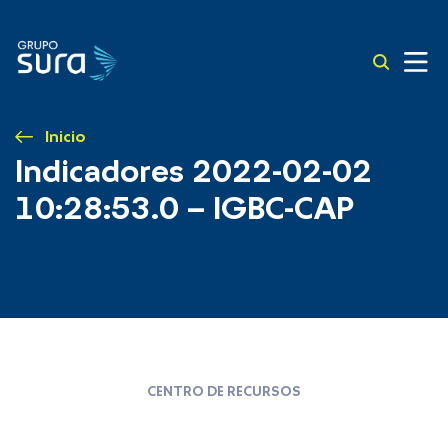
Inicio
Indicadores 2022-02-02
10:28:53.0 – IGBC-CAP
CENTRO DE RECURSOS