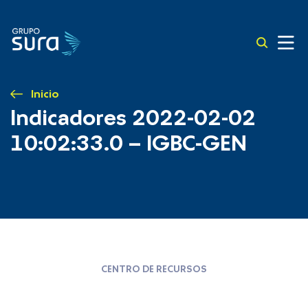
Inicio
Indicadores 2022-02-02
10:02:33.0 – IGBC-GEN
CENTRO DE RECURSOS