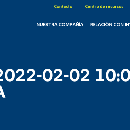
Contacto
Centro de recursos
NUESTRA COMPAÑÍA
RELACIÓN CON I
2022-02-02 10:0
A