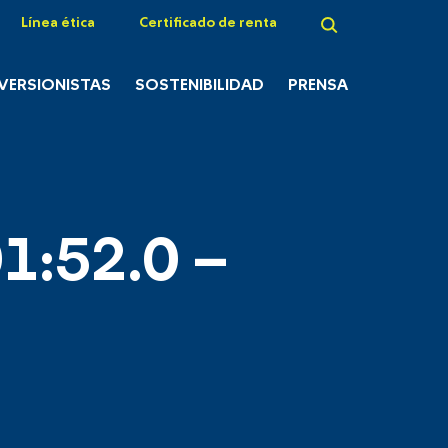
Línea ética
Certificado de renta
NVERSIONISTAS
SOSTENIBILIDAD
PRENSA
1:52.0 –