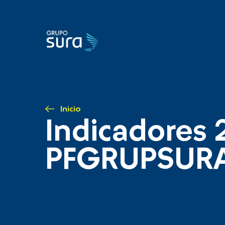
Inicio
Indicadores 
PFGRUPSUR