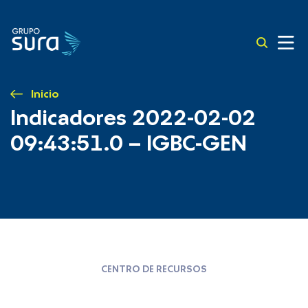
Inicio
Indicadores 2022-02-02
09:43:51.0 – IGBC-GEN
CENTRO DE RECURSOS