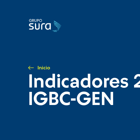
Inicio
Indicadores 
IGBC-GEN