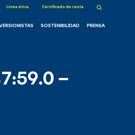
Línea ética
Certificado de renta
NVERSIONISTAS
SOSTENIBILIDAD
PRENSA
7:59.0 –