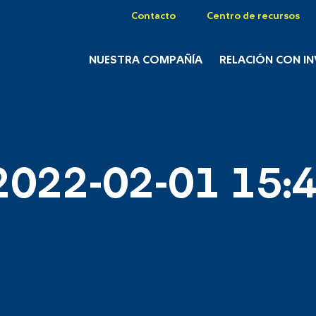
Contacto
Centro de recursos
NUESTRA COMPAÑÍA
RELACIÓN CON I
2022-02-01 15:4