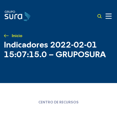
Inicio
Indicadores 2022-02-01
15:07:15.0 – GRUPOSURA
CENTRO DE RECURSOS