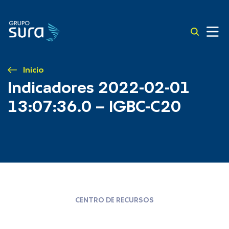
Inicio
Indicadores 2022-02-01
13:07:36.0 – IGBC-C20
CENTRO DE RECURSOS