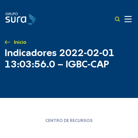
Inicio
Indicadores 2022-02-01
13:03:56.0 – IGBC-CAP
CENTRO DE RECURSOS