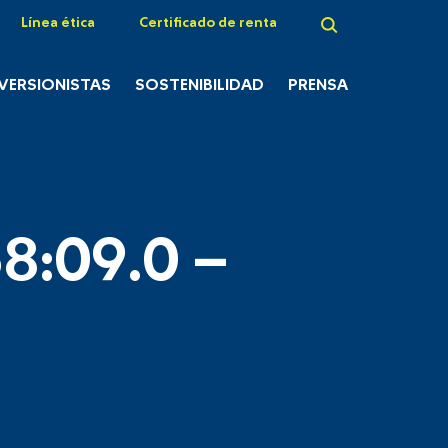
Línea ética
Certificado de renta
NVERSIONISTAS
SOSTENIBILIDAD
PRENSA
8:09.0 –