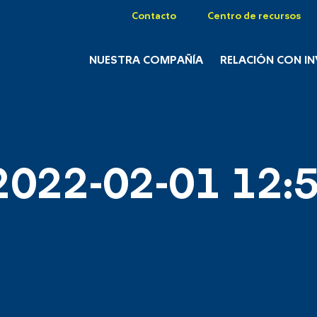
Contacto
Centro de recursos
NUESTRA COMPAÑÍA
RELACIÓN CON I
2022-02-01 12:5