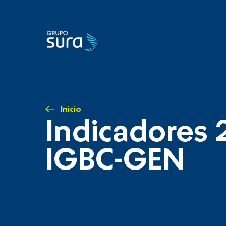
Inicio
Indicadores 
IGBC-GEN