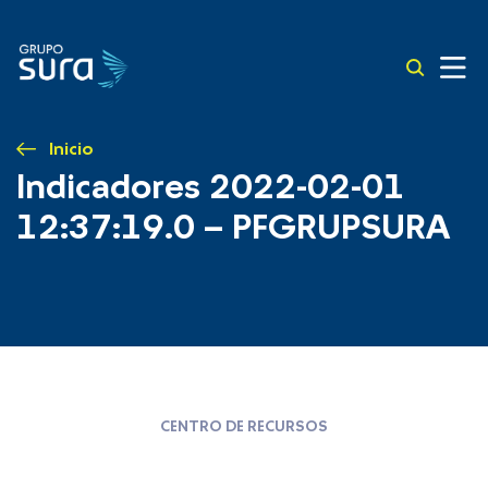
Inicio
Indicadores 2022-02-01
12:37:19.0 – PFGRUPSURA
CENTRO DE RECURSOS