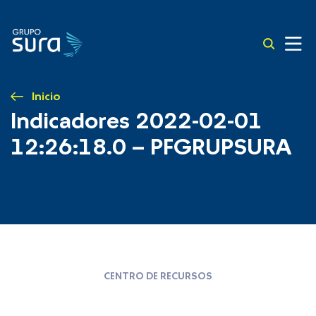
Inicio
Indicadores 2022-02-01
12:26:18.0 – PFGRUPSURA
CENTRO DE RECURSOS