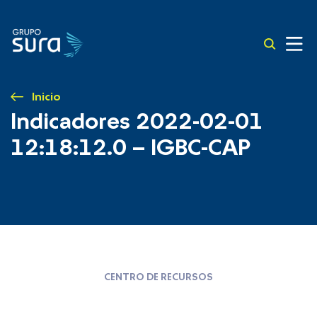
Inicio
Indicadores 2022-02-01
12:18:12.0 – IGBC-CAP
CENTRO DE RECURSOS