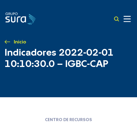
Inicio
Indicadores 2022-02-01
10:10:30.0 – IGBC-CAP
CENTRO DE RECURSOS