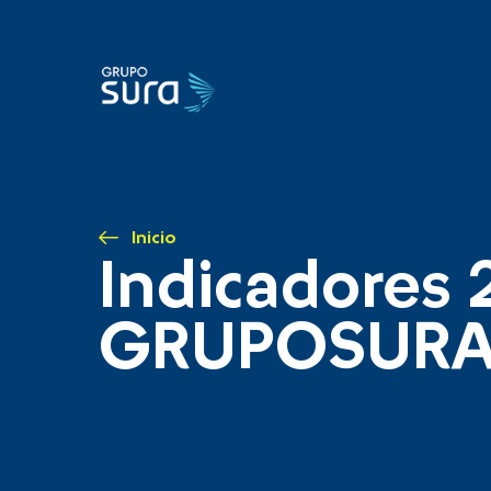
Inicio
Indicadores 
GRUPOSUR