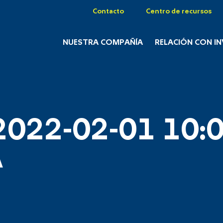
Contacto
Centro de recursos
NUESTRA COMPAÑÍA
RELACIÓN CON I
2022-02-01 10:0
A