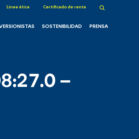
Línea ética
Certificado de renta
NVERSIONISTAS
SOSTENIBILIDAD
PRENSA
8:27.0 –