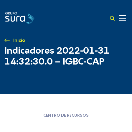
Inicio
Indicadores 2022-01-31
14:32:30.0 – IGBC-CAP
CENTRO DE RECURSOS